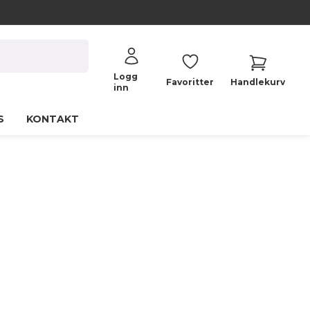
Logg
Favoritter
Handlekurv
inn
S
KONTAKT