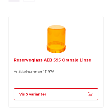
Reserveglass AEB 595 Oransje Linse
Artikkelnummer
111976
Vis
5
varianter