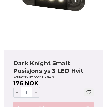
Dark Knight Smalt
Posisjonslys 3 LED Hvit
Artikkelnummer
112049
176 NOK
-
+